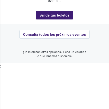
evento...
Vende tus boletos
Consulta todos los próximos eventos
¿Te interesan otras opciones? Echa un vistazo a
lo que tenemos disponible.
;