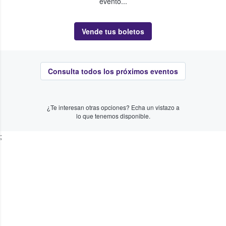
evento...
Vende tus boletos
Consulta todos los próximos eventos
¿Te interesan otras opciones? Echa un vistazo a
lo que tenemos disponible.
;