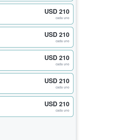
USD 210
cada uno
USD 210
cada uno
USD 210
cada uno
USD 210
cada uno
USD 210
cada uno