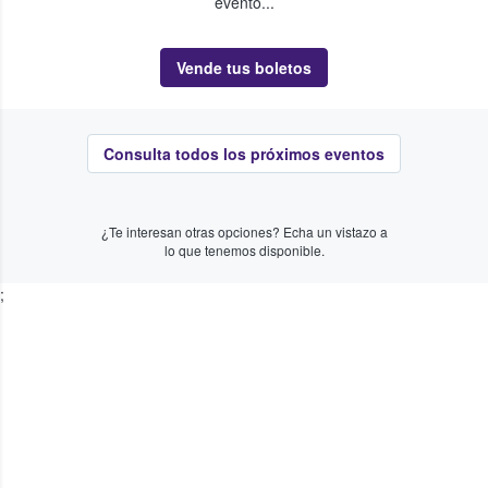
evento...
Vende tus boletos
Consulta todos los próximos eventos
¿Te interesan otras opciones? Echa un vistazo a
lo que tenemos disponible.
;