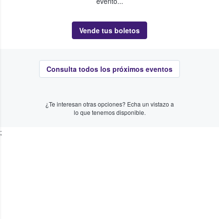
evento...
Vende tus boletos
Consulta todos los próximos eventos
¿Te interesan otras opciones? Echa un vistazo a
lo que tenemos disponible.
;