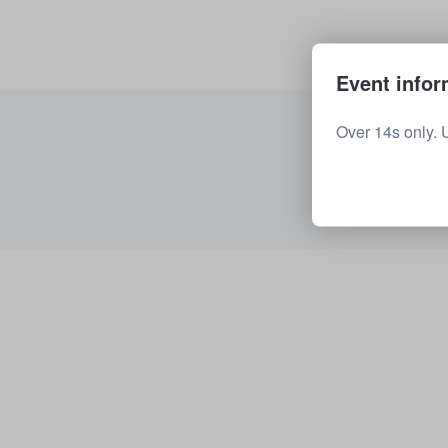
Event infor
Over 14s only. 