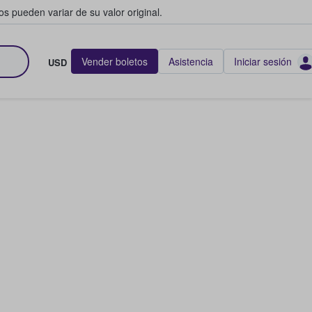
s pueden variar de su valor original.
Vender boletos
Asistencia
Iniciar sesión
USD