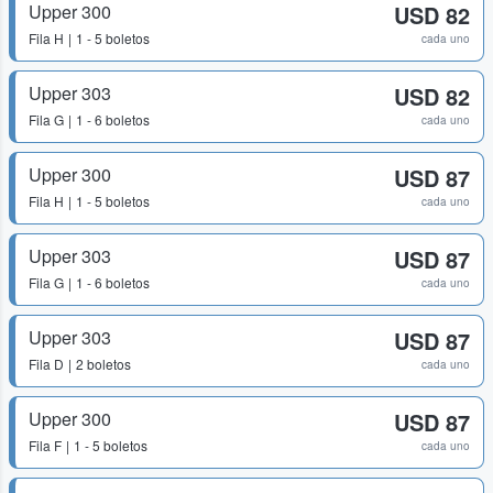
Upper 300
USD 82
Fila
H
1 - 5 boletos
cada uno
Upper 303
USD 82
Fila
G
1 - 6 boletos
cada uno
Upper 300
USD 87
Fila
H
1 - 5 boletos
cada uno
Upper 303
USD 87
Fila
G
1 - 6 boletos
cada uno
Upper 303
USD 87
Fila
D
2 boletos
cada uno
Upper 300
USD 87
Fila
F
1 - 5 boletos
cada uno