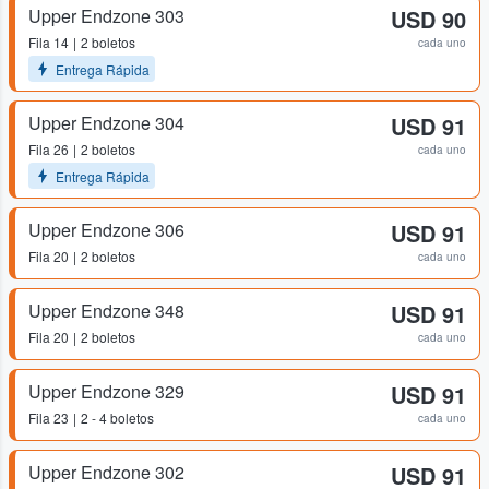
Upper Endzone 303
USD 90
Fila
14
2 boletos
cada uno
Entrega Rápida
Upper Endzone 304
USD 91
Fila
26
2 boletos
cada uno
Entrega Rápida
Upper Endzone 306
USD 91
Fila
20
2 boletos
cada uno
Upper Endzone 348
USD 91
Fila
20
2 boletos
cada uno
Upper Endzone 329
USD 91
Fila
23
2 - 4 boletos
cada uno
Upper Endzone 302
USD 91