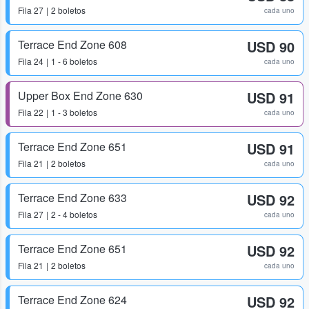
Fila
27
2 boletos
cada uno
Terrace End Zone 608
USD 90
Fila
24
1 - 6 boletos
cada uno
Upper Box End Zone 630
USD 91
Fila
22
1 - 3 boletos
cada uno
Terrace End Zone 651
USD 91
Fila
21
2 boletos
cada uno
Terrace End Zone 633
USD 92
Fila
27
2 - 4 boletos
cada uno
Terrace End Zone 651
USD 92
Fila
21
2 boletos
cada uno
Terrace End Zone 624
USD 92