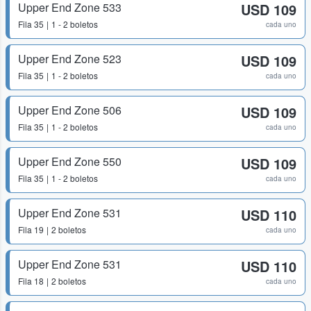
Upper End Zone 533
USD 109
Fila
35
1 - 2 boletos
cada uno
Upper End Zone 523
USD 109
Fila
35
1 - 2 boletos
cada uno
Upper End Zone 506
USD 109
Fila
35
1 - 2 boletos
cada uno
Upper End Zone 550
USD 109
Fila
35
1 - 2 boletos
cada uno
Upper End Zone 531
USD 110
Fila
19
2 boletos
cada uno
Upper End Zone 531
USD 110
Fila
18
2 boletos
cada uno