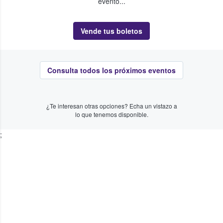
evento...
Vende tus boletos
Consulta todos los próximos eventos
¿Te interesan otras opciones? Echa un vistazo a
lo que tenemos disponible.
;