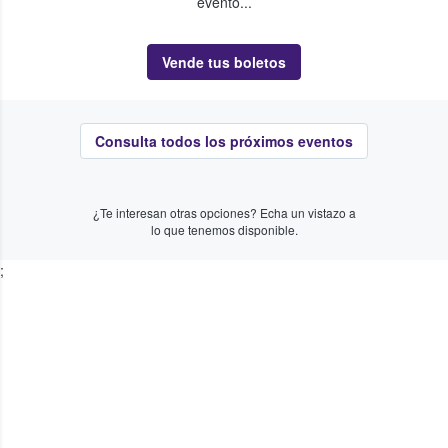
evento...
Vende tus boletos
Consulta todos los próximos eventos
¿Te interesan otras opciones? Echa un vistazo a
lo que tenemos disponible.
;