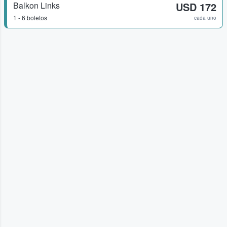
Balkon Links
USD 172
1 - 6 boletos
cada uno