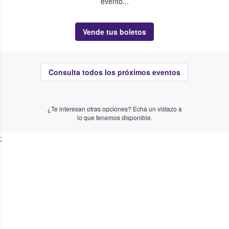
evento...
Vende tus boletos
Consulta todos los próximos eventos
¿Te interesan otras opciones? Echa un vistazo a
lo que tenemos disponible.
;