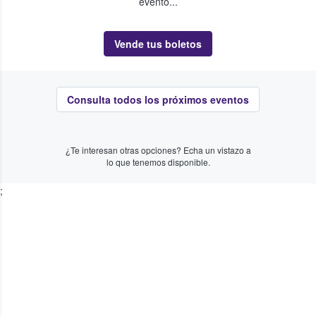
evento...
Vende tus boletos
Consulta todos los próximos eventos
¿Te interesan otras opciones? Echa un vistazo a
lo que tenemos disponible.
;