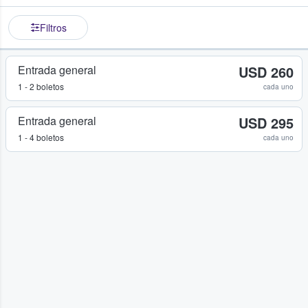
Filtros
Entrada general
USD 260
1 - 2 boletos
cada uno
Entrada general
USD 295
1 - 4 boletos
cada uno