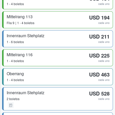
1 - 4 boletos
cada uno
Mittelrang 113
USD 194
Fila
9
1 - 4 boletos
cada uno
Innenraum Stehplatz
USD 211
1 - 6 boletos
cada uno
Mittelrang 116
USD 225
1 - 4 boletos
cada uno
Oberrang
USD 463
1 - 4 boletos
cada uno
Innenraum Stehplatz
USD 528
2 boletos
cada uno