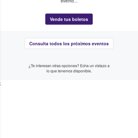
evento...
Vende tus boletos
Consulta todos los próximos eventos
¿Te interesan otras opciones? Echa un vistazo a
lo que tenemos disponible.
;