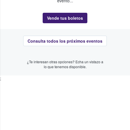
evento...
Vende tus boletos
Consulta todos los próximos eventos
¿Te interesan otras opciones? Echa un vistazo a
lo que tenemos disponible.
;