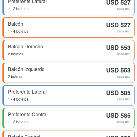
Preferente Lateral
USD 527
1 - 2 boletos
cada uno
Balcón
USD 527
1 - 4 boletos
cada uno
Balcón Derecho
USD 553
2 boletos
cada uno
Balcón Izquierdo
USD 553
2 boletos
cada uno
Preferente Lateral
USD 585
1 - 4 boletos
cada uno
Preferente Central
USD 585
1 - 2 boletos
cada uno
Balcón Central