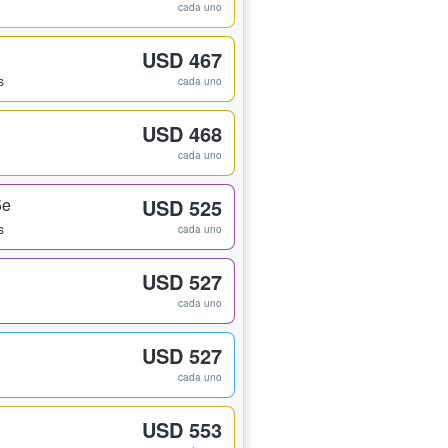
cada uno
USD 467
s
cada uno
USD 468
cada uno
5e
USD 525
s
cada uno
USD 527
cada uno
USD 527
cada uno
USD 553