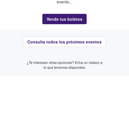
evento...
Vende tus boletos
Consulta todos los próximos eventos
¿Te interesan otras opciones? Echa un vistazo a
lo que tenemos disponible.