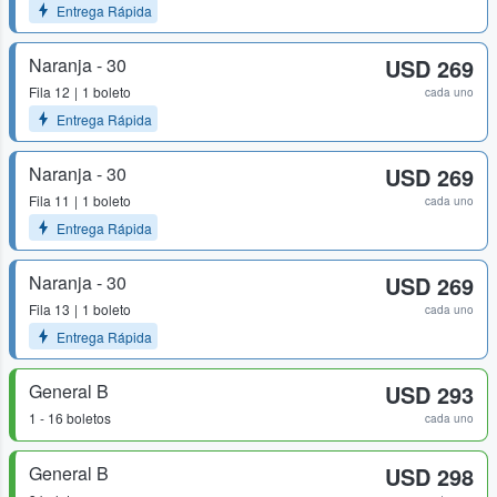
Entrega Rápida
Naranja - 30
USD 269
Fila
12
1 boleto
cada uno
Entrega Rápida
Naranja - 30
USD 269
Fila
11
1 boleto
cada uno
Entrega Rápida
Naranja - 30
USD 269
Fila
13
1 boleto
cada uno
Entrega Rápida
General B
USD 293
1 - 16 boletos
cada uno
General B
USD 298