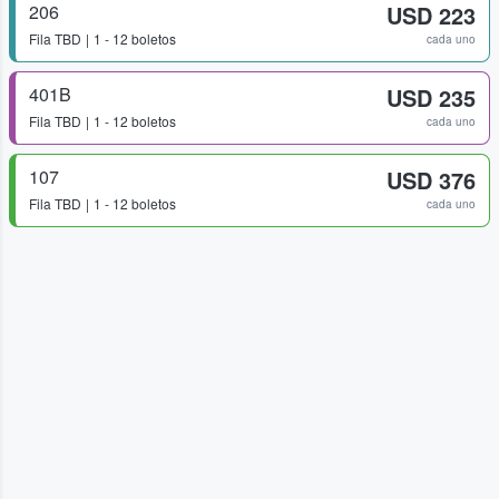
206
USD 223
Fila
TBD
1 - 12 boletos
cada uno
401B
USD 235
Fila
TBD
1 - 12 boletos
cada uno
107
USD 376
Fila
TBD
1 - 12 boletos
cada uno