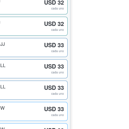
U
USD 32
cada uno
U
USD 32
cada uno
 JJ
USD 33
cada uno
 LL
USD 33
cada uno
 LL
USD 33
cada uno
 W
USD 33
cada uno