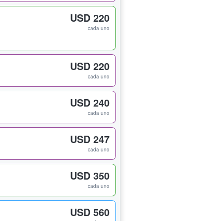
USD 220
cada uno
USD 220
cada uno
USD 240
cada uno
USD 247
cada uno
USD 350
cada uno
USD 560