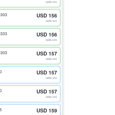
cada uno
 303
USD 156
cada uno
 333
USD 156
cada uno
 303
USD 157
cada uno
0
USD 157
cada uno
0
USD 157
cada uno
5
USD 159