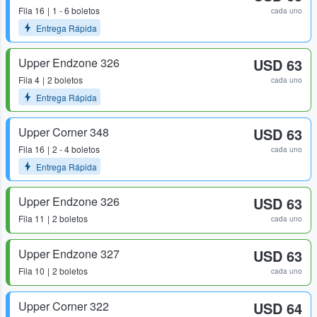
Fila
16
1 - 6 boletos
cada uno
Entrega Rápida
Upper Endzone 326
USD 63
Fila
4
2 boletos
cada uno
Entrega Rápida
Upper Corner 348
USD 63
Fila
16
2 - 4 boletos
cada uno
Entrega Rápida
Upper Endzone 326
USD 63
Fila
11
2 boletos
cada uno
Upper Endzone 327
USD 63
Fila
10
2 boletos
cada uno
Upper Corner 322
USD 64