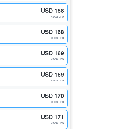
USD 168
cada uno
USD 168
cada uno
USD 169
cada uno
USD 169
cada uno
USD 170
cada uno
USD 171
cada uno