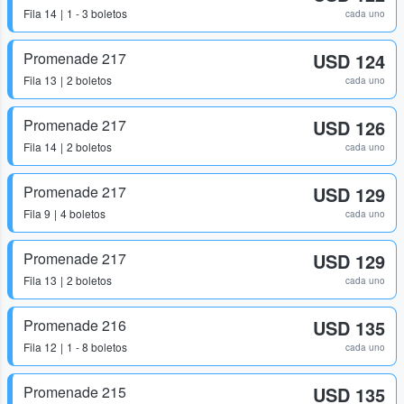
Fila
14
1 - 3 boletos
cada uno
Promenade 217
USD 124
Fila
13
2 boletos
cada uno
Promenade 217
USD 126
Fila
14
2 boletos
cada uno
Promenade 217
USD 129
Fila
9
4 boletos
cada uno
Promenade 217
USD 129
Fila
13
2 boletos
cada uno
Promenade 216
USD 135
Fila
12
1 - 8 boletos
cada uno
Promenade 215
USD 135