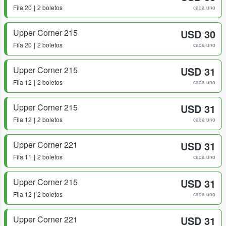
Fila
20
2 boletos
cada uno
Upper Corner 215
USD 30
Fila
20
2 boletos
cada uno
Upper Corner 215
USD 31
Fila
12
2 boletos
cada uno
Upper Corner 215
USD 31
Fila
12
2 boletos
cada uno
Upper Corner 221
USD 31
Fila
11
2 boletos
cada uno
Upper Corner 215
USD 31
Fila
12
2 boletos
cada uno
Upper Corner 221
USD 31