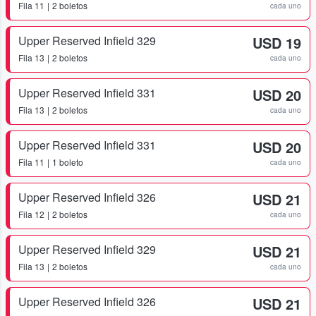
Fila
11
2 boletos
cada uno
Upper Reserved Infield 329
USD 19
Fila
13
2 boletos
cada uno
Upper Reserved Infield 331
USD 20
Fila
13
2 boletos
cada uno
Upper Reserved Infield 331
USD 20
Fila
11
1 boleto
cada uno
Upper Reserved Infield 326
USD 21
Fila
12
2 boletos
cada uno
Upper Reserved Infield 329
USD 21
Fila
13
2 boletos
cada uno
Upper Reserved Infield 326
USD 21