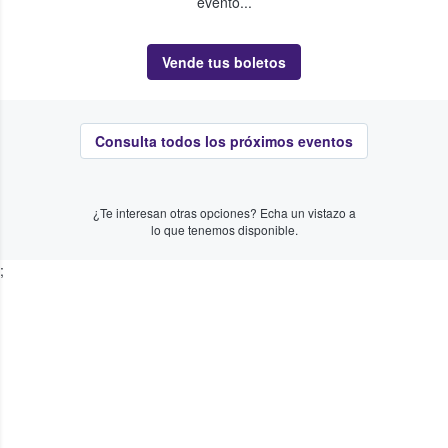
evento...
Vende tus boletos
Consulta todos los próximos eventos
¿Te interesan otras opciones? Echa un vistazo a
lo que tenemos disponible.
;