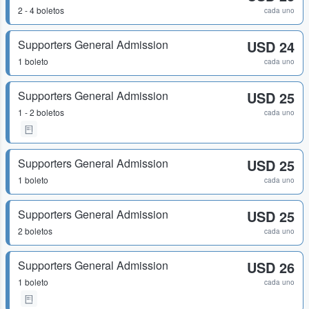
2 - 4 boletos
cada uno
Supporters General Admission
USD 24
1 boleto
cada uno
Supporters General Admission
USD 25
1 - 2 boletos
cada uno
Supporters General Admission
USD 25
1 boleto
cada uno
Supporters General Admission
USD 25
2 boletos
cada uno
Supporters General Admission
USD 26
1 boleto
cada uno