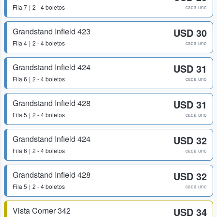
Fila
7
2 - 4 boletos
cada uno
Grandstand Infield 423
USD 30
Fila
4
2 - 4 boletos
cada uno
Grandstand Infield 424
USD 31
Fila
6
2 - 4 boletos
cada uno
Grandstand Infield 428
USD 31
Fila
5
2 - 4 boletos
cada uno
Grandstand Infield 424
USD 32
Fila
6
2 - 4 boletos
cada uno
Grandstand Infield 428
USD 32
Fila
5
2 - 4 boletos
cada uno
Vista Corner 342
USD 34