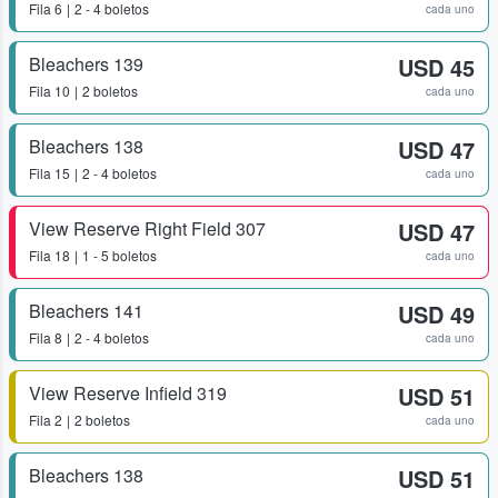
Fila
6
2 - 4 boletos
cada uno
Bleachers 139
USD 45
Fila
10
2 boletos
cada uno
Bleachers 138
USD 47
Fila
15
2 - 4 boletos
cada uno
View Reserve Right Field 307
USD 47
Fila
18
1 - 5 boletos
cada uno
Bleachers 141
USD 49
Fila
8
2 - 4 boletos
cada uno
View Reserve Infield 319
USD 51
Fila
2
2 boletos
cada uno
Bleachers 138
USD 51