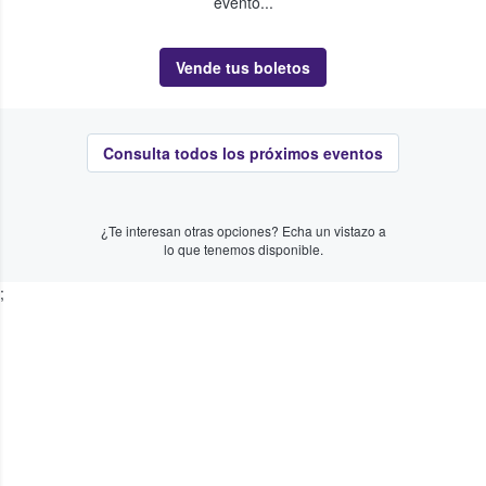
evento...
Vende tus boletos
Consulta todos los próximos eventos
¿Te interesan otras opciones? Echa un vistazo a
lo que tenemos disponible.
;