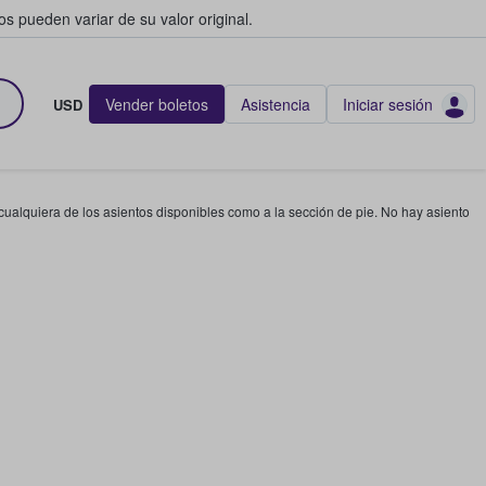
s pueden variar de su valor original.
Vender boletos
Asistencia
Iniciar sesión
USD
 cualquiera de los asientos disponibles como a la sección de pie. No hay asiento