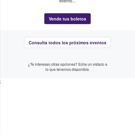
evento...
Vende tus boletos
Consulta todos los próximos eventos
¿Te interesan otras opciones? Echa un vistazo a
lo que tenemos disponible.
;