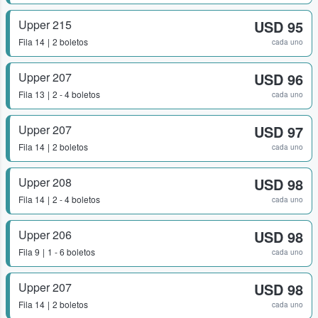
Upper 215
USD 95
Fila
14
2 boletos
cada uno
Upper 207
USD 96
Fila
13
2 - 4 boletos
cada uno
Upper 207
USD 97
Fila
14
2 boletos
cada uno
Upper 208
USD 98
Fila
14
2 - 4 boletos
cada uno
Upper 206
USD 98
Fila
9
1 - 6 boletos
cada uno
Upper 207
USD 98
Fila
14
2 boletos
cada uno