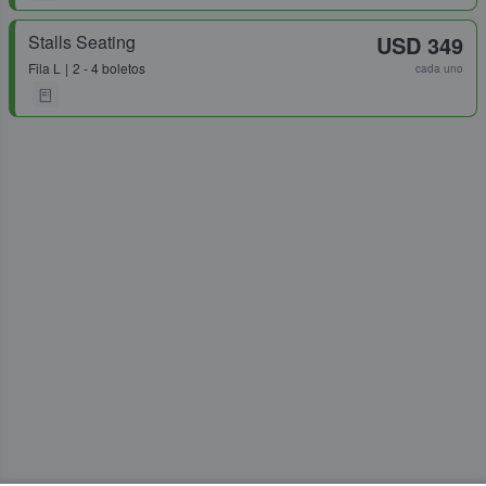
Stalls Seating
USD 349
Fila
L
2 - 4 boletos
cada uno