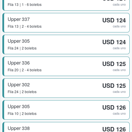
Fila
13
1 - 6 boletos
cada uno
Upper 337
USD 124
Fila
13
2 - 4 boletos
cada uno
Upper 305
USD 124
Fila
24
2 boletos
cada uno
Upper 336
USD 125
Fila
20
2 - 4 boletos
cada uno
Upper 302
USD 125
Fila
24
2 boletos
cada uno
Upper 305
USD 126
Fila
10
2 boletos
cada uno
Upper 338
USD 126