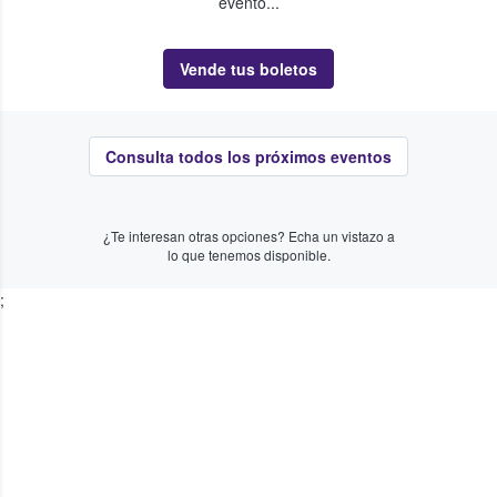
evento...
Vende tus boletos
Consulta todos los próximos eventos
¿Te interesan otras opciones? Echa un vistazo a
lo que tenemos disponible.
;