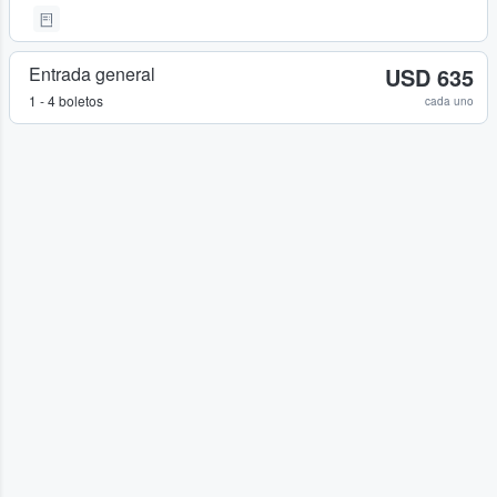
Entrada general
USD 635
1 - 4 boletos
cada uno