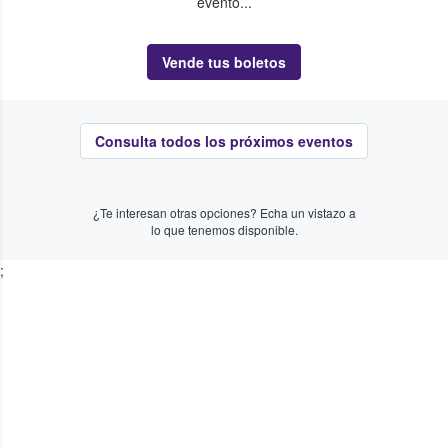
evento...
Vende tus boletos
Consulta todos los próximos eventos
¿Te interesan otras opciones? Echa un vistazo a
lo que tenemos disponible.
;