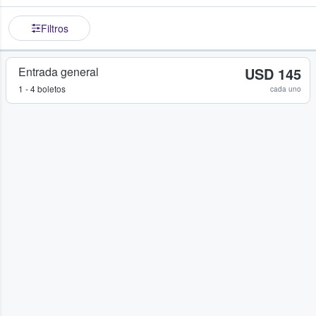
Filtros
Entrada general
USD 145
1 - 4 boletos
cada uno