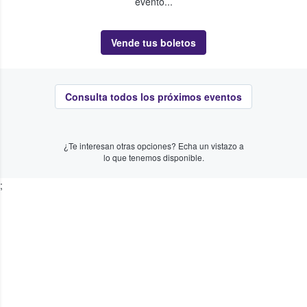
evento...
Vende tus boletos
Consulta todos los próximos eventos
¿Te interesan otras opciones? Echa un vistazo a
lo que tenemos disponible.
;