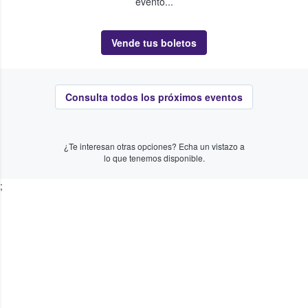
evento...
Vende tus boletos
Consulta todos los próximos eventos
¿Te interesan otras opciones? Echa un vistazo a
lo que tenemos disponible.
;