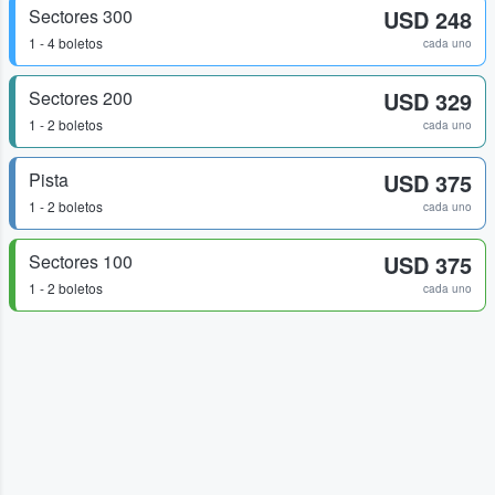
Sectores 300
USD 248
1 - 4 boletos
cada uno
Sectores 200
USD 329
1 - 2 boletos
cada uno
Pista
USD 375
1 - 2 boletos
cada uno
Sectores 100
USD 375
1 - 2 boletos
cada uno