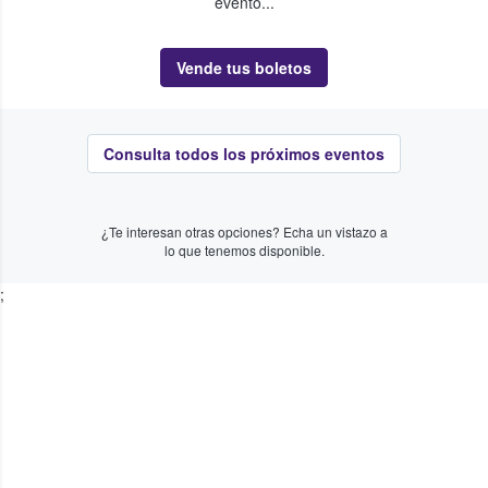
evento...
Vende tus boletos
Consulta todos los próximos eventos
¿Te interesan otras opciones? Echa un vistazo a
lo que tenemos disponible.
;